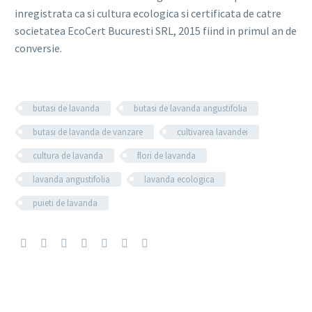
inregistrata ca si cultura ecologica si certificata de catre
societatea EcoCert Bucuresti SRL, 2015 fiind in primul an de
conversie.
butasi de lavanda
butasi de lavanda angustifolia
butasi de lavanda de vanzare
cultivarea lavandei
cultura de lavanda
flori de lavanda
lavanda angustifolia
lavanda ecologica
puieti de lavanda