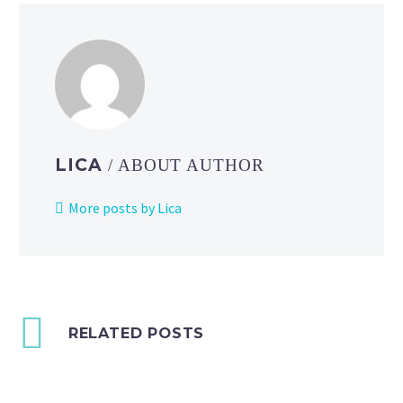
LICA
/ ABOUT AUTHOR
More posts by Lica
RELATED POSTS