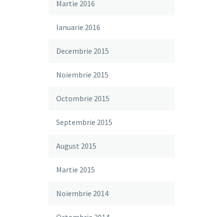
Martie 2016
Ianuarie 2016
Decembrie 2015
Noiembrie 2015
Octombrie 2015
Septembrie 2015
August 2015
Martie 2015
Noiembrie 2014