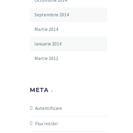
Octombrie 2014
Septembrie 2014
Martie 2014
Ianuarie 2014
Martie 2012
META
Autentificare
Flux Intrări