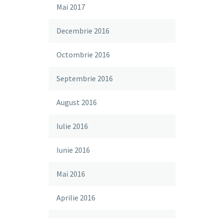
Mai 2017
Decembrie 2016
Octombrie 2016
Septembrie 2016
August 2016
Iulie 2016
Iunie 2016
Mai 2016
Aprilie 2016