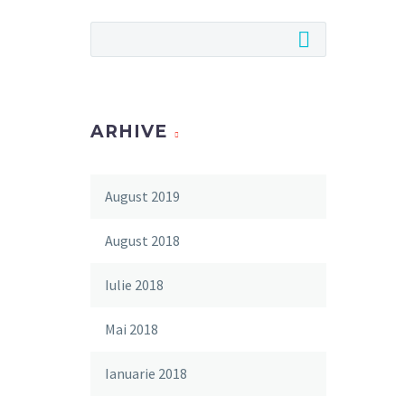
ARHIVE
August 2019
August 2018
Iulie 2018
Mai 2018
Ianuarie 2018