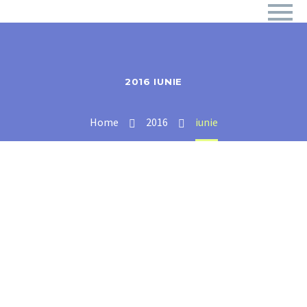
2016 IUNIE
Home
2016
iunie