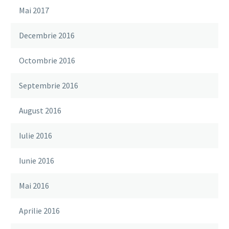
Mai 2017
Decembrie 2016
Octombrie 2016
Septembrie 2016
August 2016
Iulie 2016
Iunie 2016
Mai 2016
Aprilie 2016