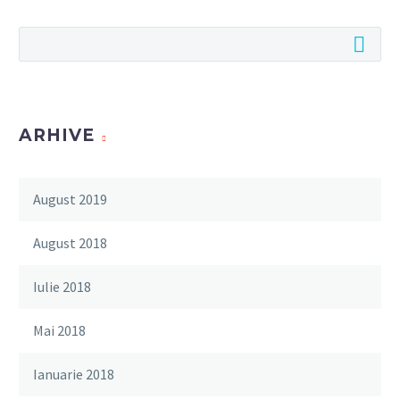
ARHIVE
August 2019
August 2018
Iulie 2018
Mai 2018
Ianuarie 2018