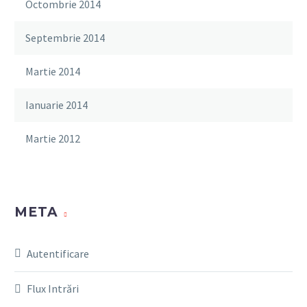
Octombrie 2014
Septembrie 2014
Martie 2014
Ianuarie 2014
Martie 2012
META
Autentificare
Flux Intrări