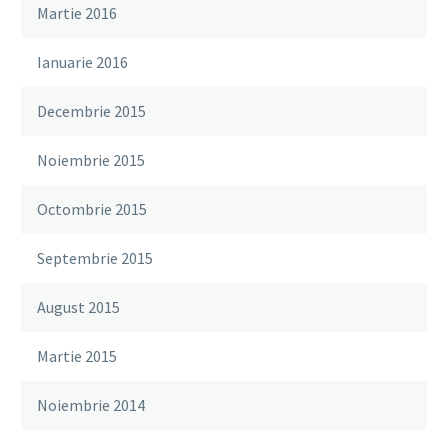
Martie 2016
Ianuarie 2016
Decembrie 2015
Noiembrie 2015
Octombrie 2015
Septembrie 2015
August 2015
Martie 2015
Noiembrie 2014