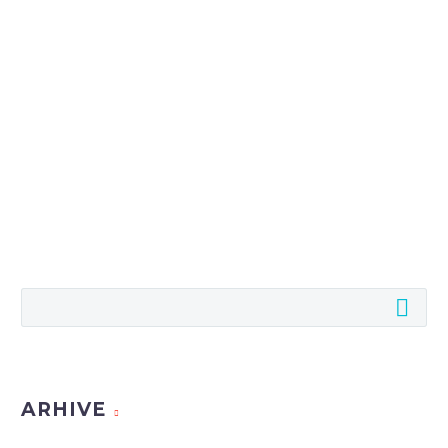
ARHIVE