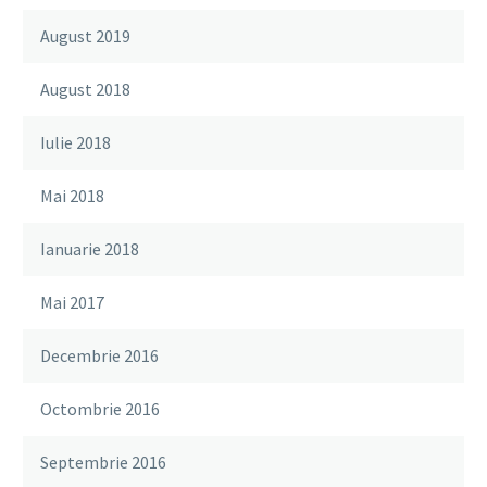
August 2019
August 2018
Iulie 2018
Mai 2018
Ianuarie 2018
Mai 2017
Decembrie 2016
Octombrie 2016
Septembrie 2016