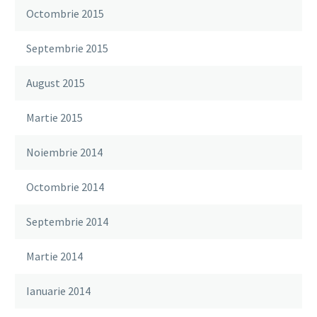
Octombrie 2015
Septembrie 2015
August 2015
Martie 2015
Noiembrie 2014
Octombrie 2014
Septembrie 2014
Martie 2014
Ianuarie 2014