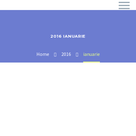
2016 IANUARIE
Home
2016
ianuarie