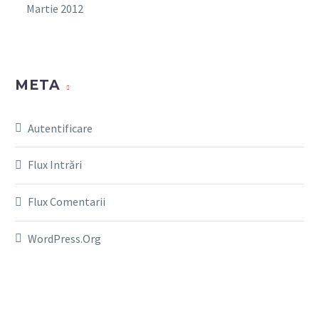
Martie 2012
META
Autentificare
Flux Intrări
Flux Comentarii
WordPress.org