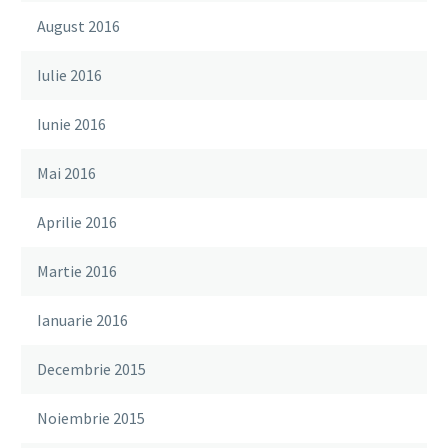
August 2016
Iulie 2016
Iunie 2016
Mai 2016
Aprilie 2016
Martie 2016
Ianuarie 2016
Decembrie 2015
Noiembrie 2015