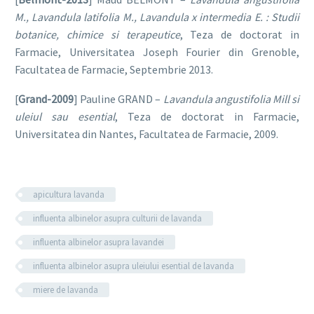
M., Lavandula latifolia M., Lavandula x intermedia E. : Studii
botanice, chimice si terapeutice
, Teza de doctorat in
Farmacie, Universitatea Joseph Fourier din Grenoble,
Facultatea de Farmacie, Septembrie 2013.
[
Grand-2009
] Pauline GRAND –
Lavandula angustifolia Mill si
uleiul sau esential
, Teza de doctorat in Farmacie,
Universitatea din Nantes, Facultatea de Farmacie, 2009.
apicultura lavanda
influenta albinelor asupra culturii de lavanda
influenta albinelor asupra lavandei
influenta albinelor asupra uleiului esential de lavanda
miere de lavanda