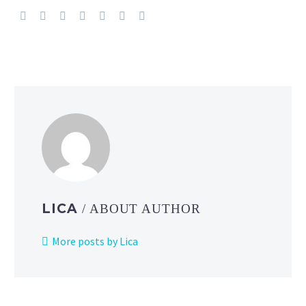
LICA
/ ABOUT AUTHOR
More posts by Lica