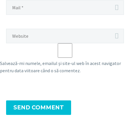
Salvează-mi numele, emailul și site-ul web în acest navigator
pentru data viitoare când o să comentez.
SEND COMMENT