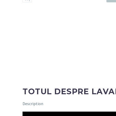
TOTUL DESPRE LAVAN
Description